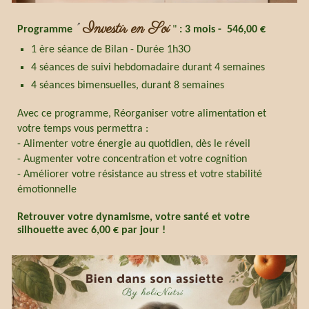
Investir en Soi
"
Programme
"
: 3 mois - 546,00 €
1 ère séance de Bilan - Durée 1h3O
4 séances de suivi hebdomadaire durant 4 semaines
4 séances bimensuelles, durant 8 semaines
Avec ce programme, Réorganiser votre alimentation et
votre temps vous permettra :
- Alimenter votre énergie au quotidien, dès le réveil
- Augmenter votre concentration et votre cognition
- Améliorer votre résistance au stress et votre stabilité
émotionnelle
Retrouver votre dynamisme, votre santé et votre
silhouette avec 6,00 € par jour !