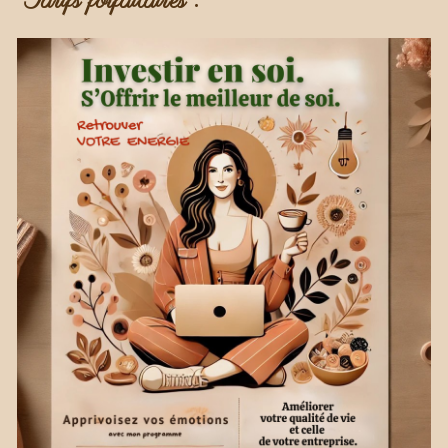
Tarifs forfaitaires :