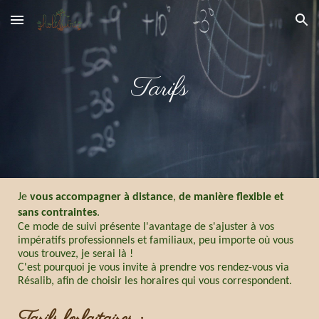
Skip to main content
Skip to navigation
Tarifs
Je
vous accompagner à distance
,
de manière flexible et
sans contraintes
.
Ce mode de suivi présente l'avantage de s'ajuster à vos
impératifs professionnels et familiaux, peu importe où vous
vous trouvez, je serai là !
C'est pourquoi je vous invite à prendre vos rendez-vous via
Résalib, afin de choisir les horaires qui vous correspondent.