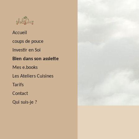
Sk
Accueil
coups de pouce
Investir en Soi
Bien dans son assiette
Mes e.books
Les Ateliers Cuisines
Tarifs
Contact
Qui suis-je ?